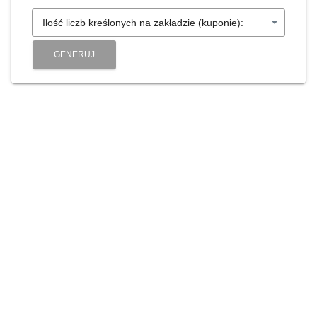
Ilość liczb kreślonych na zakładzie (kuponie):