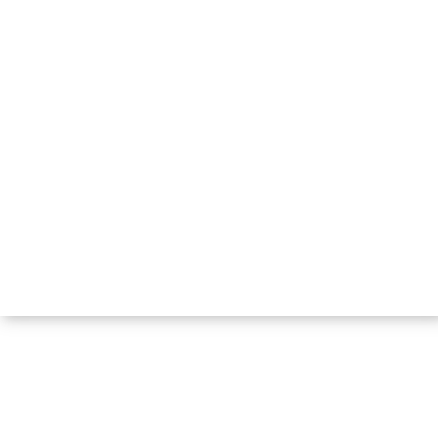
Obserwuj nas