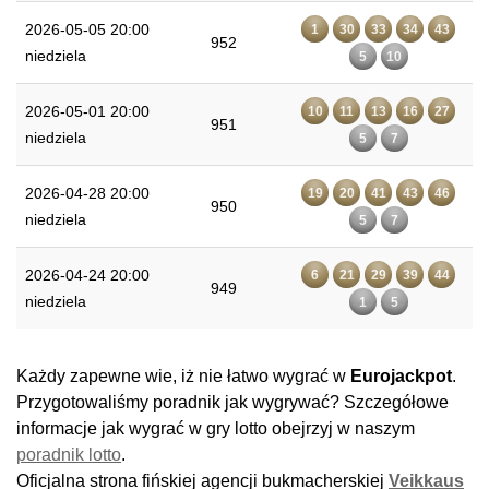
2026-05-05 20:00
1
30
33
34
43
952
niedziela
5
10
2026-05-01 20:00
10
11
13
16
27
951
niedziela
5
7
2026-04-28 20:00
19
20
41
43
46
950
niedziela
5
7
2026-04-24 20:00
6
21
29
39
44
949
niedziela
1
5
Każdy zapewne wie, iż nie łatwo wygrać w
Eurojackpot
.
Przygotowaliśmy poradnik jak wygrywać? Szczegółowe
informacje jak wygrać w gry lotto obejrzyj w naszym
poradnik lotto
.
Oficjalna strona fińskiej agencji bukmacherskiej
Veikkaus