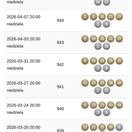
niedziela
10
12
2026-04-07 20:00
2
4
16
23
27
944
niedziela
5
8
2026-04-03 20:00
9
10
18
22
37
943
niedziela
1
11
2026-03-31 20:00
5
15
18
20
35
942
niedziela
7
8
2026-03-27 20:00
21
23
25
38
40
941
niedziela
7
11
2026-03-24 20:00
9
15
23
43
48
940
niedziela
3
5
2026-03-20 20:00
17
21
25
30
6
939