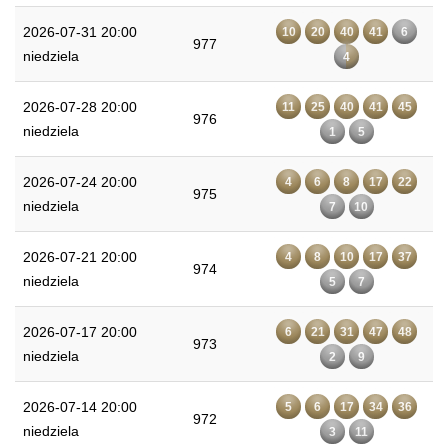
2026-07-31 20:00
10
20
40
41
6
977
niedziela
4
2026-07-28 20:00
11
25
40
41
45
976
niedziela
1
5
2026-07-24 20:00
4
6
8
17
22
975
niedziela
7
10
2026-07-21 20:00
4
8
10
17
37
974
niedziela
5
7
2026-07-17 20:00
6
21
31
47
48
973
niedziela
2
9
2026-07-14 20:00
5
6
17
34
36
972
niedziela
3
11