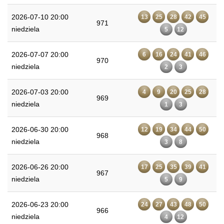
2026-07-10 20:00
13
25
28
42
45
971
niedziela
5
12
2026-07-07 20:00
6
16
24
41
46
970
niedziela
2
3
2026-07-03 20:00
4
9
20
25
28
969
niedziela
1
3
2026-06-30 20:00
12
19
34
44
50
968
niedziela
3
8
2026-06-26 20:00
17
25
35
39
41
967
niedziela
5
9
2026-06-23 20:00
24
27
43
48
50
966
niedziela
4
12