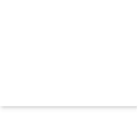
Obserwuj nas