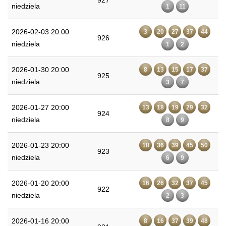
927
niedziela
1
11
2026-02-03 20:00
3
20
27
37
44
926
niedziela
1
2
2026-01-30 20:00
8
13
15
17
37
925
niedziela
3
7
2026-01-27 20:00
13
18
19
29
32
924
niedziela
8
9
2026-01-23 20:00
18
36
39
45
50
923
niedziela
6
9
2026-01-20 20:00
16
26
32
37
45
922
niedziela
2
3
2026-01-16 20:00
8
16
37
39
48