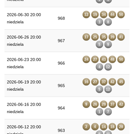
2026-06-30 20:00
12
19
34
44
50
968
niedziela
3
8
2026-06-26 20:00
17
25
35
39
41
967
niedziela
5
9
2026-06-23 20:00
24
27
43
48
50
966
niedziela
4
12
2026-06-19 20:00
16
27
37
42
45
965
niedziela
5
12
2026-06-16 20:00
9
26
29
37
42
964
niedziela
1
7
2026-06-12 20:00
2
4
14
18
28
963