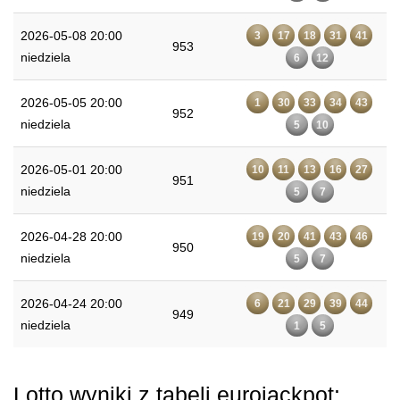
2026-05-08 20:00
3
17
18
31
41
953
niedziela
6
12
2026-05-05 20:00
1
30
33
34
43
952
niedziela
5
10
2026-05-01 20:00
10
11
13
16
27
951
niedziela
5
7
2026-04-28 20:00
19
20
41
43
46
950
niedziela
5
7
2026-04-24 20:00
6
21
29
39
44
949
niedziela
1
5
Lotto wyniki z tabeli eurojackpot: