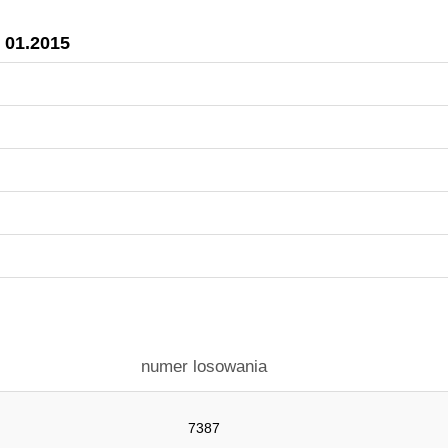
 01.2015
numer losowania
7387