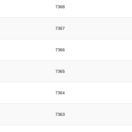
7368
7367
7366
7365
7364
7363