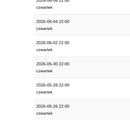
2026-06-06 22:00
czwartek
2026-06-04 22:00
czwartek
2026-06-02 22:00
czwartek
2026-05-30 22:00
czwartek
2026-05-28 22:00
czwartek
2026-05-26 22:00
czwartek