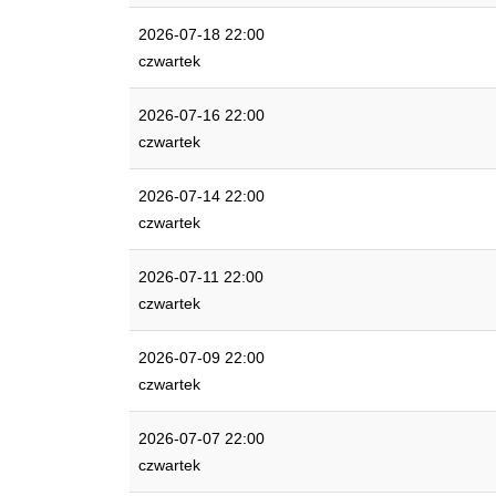
2026-07-18 22:00
czwartek
2026-07-16 22:00
czwartek
2026-07-14 22:00
czwartek
2026-07-11 22:00
czwartek
2026-07-09 22:00
czwartek
2026-07-07 22:00
czwartek