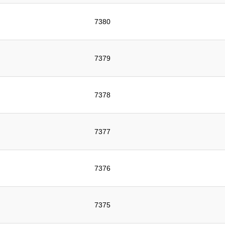
7380
7379
7378
7377
7376
7375