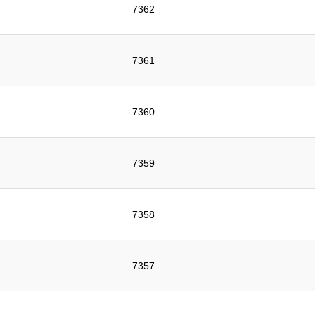
7362
7361
7360
7359
7358
7357