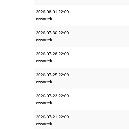
2026-08-01 22:00
czwartek
2026-07-30 22:00
czwartek
2026-07-28 22:00
czwartek
2026-07-25 22:00
czwartek
2026-07-23 22:00
czwartek
2026-07-21 22:00
czwartek