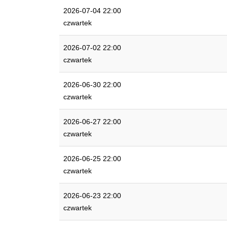
2026-07-04 22:00
czwartek
2026-07-02 22:00
czwartek
2026-06-30 22:00
czwartek
2026-06-27 22:00
czwartek
2026-06-25 22:00
czwartek
2026-06-23 22:00
czwartek