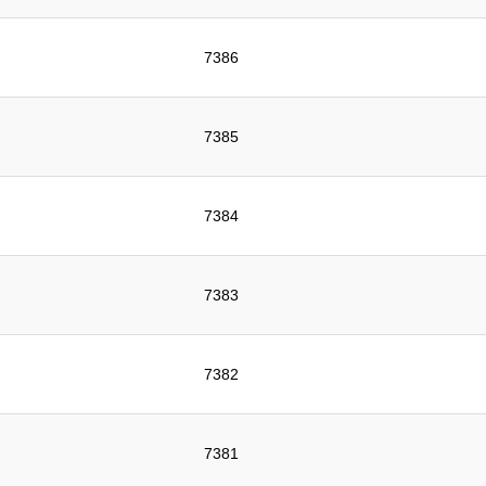
7386
7385
7384
7383
7382
7381