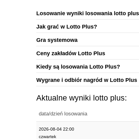
Losowanie wyniki losowania lotto plus
Jak grać w Lotto Plus?
Gra systemowa
Ceny zakładów Lotto Plus
Kiedy są losowania Lotto Plus?
Wygrane i odbiór nagród w Lotto Plus
Aktualne wyniki lotto plus:
data/dzień losowania
2026-08-04 22:00
czwartek