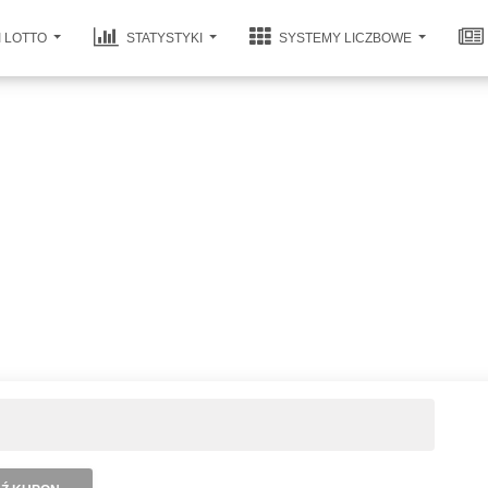
I LOTTO
STATYSTYKI
SYSTEMY LICZBOWE