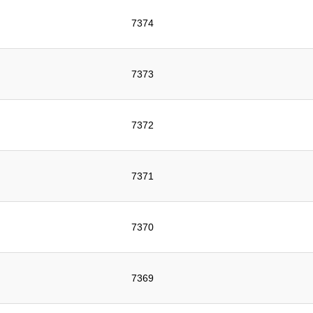
7374
7373
7372
7371
7370
7369