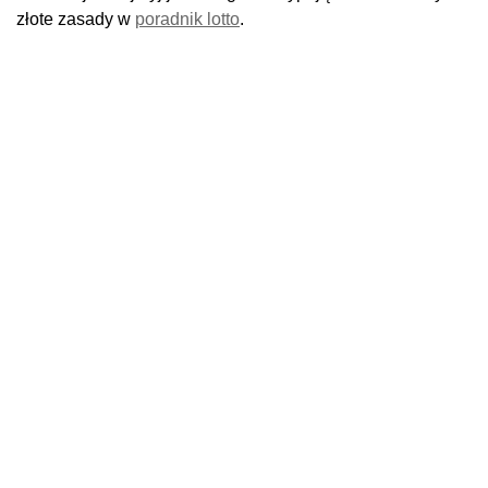
złote zasady w
poradnik lotto
.