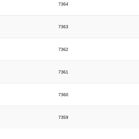
7364
7363
7362
7361
7360
7359