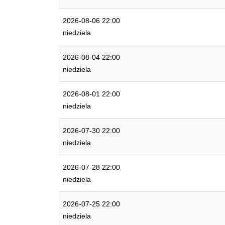
2026-08-06 22:00
niedziela
2026-08-04 22:00
niedziela
2026-08-01 22:00
niedziela
2026-07-30 22:00
niedziela
2026-07-28 22:00
niedziela
2026-07-25 22:00
niedziela