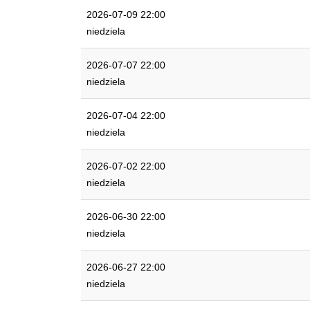
2026-07-09 22:00
niedziela
2026-07-07 22:00
niedziela
2026-07-04 22:00
niedziela
2026-07-02 22:00
niedziela
2026-06-30 22:00
niedziela
2026-06-27 22:00
niedziela