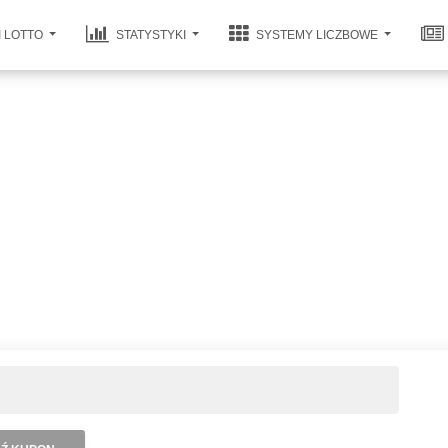
I LOTTO
STATYSTYKI
SYSTEMY LICZBOWE