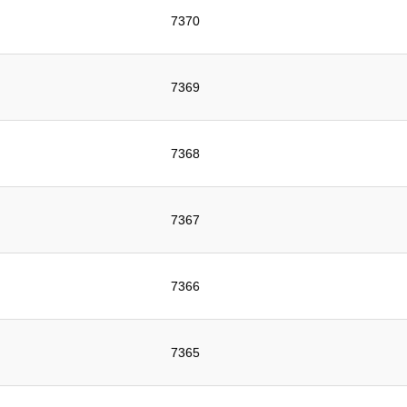
7370
7369
7368
7367
7366
7365