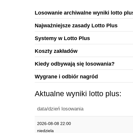
Losowanie archiwalne wyniki lotto plu
Najważniejsze zasady Lotto Plus
Systemy w Lotto Plus
Koszty zakładów
Kiedy odbywają się losowania?
Wygrane i odbiór nagród
Aktualne wyniki lotto plus:
data/dzień losowania
2026-08-08 22:00
niedziela