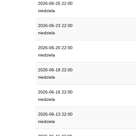
2026-06-25 22:00
niedziela
2026-06-23 22:00
niedziela
2026-06-20 22:00
niedziela
2026-06-18 22:00
niedziela
2026-06-16 22:00
niedziela
2026-06-13 22:00
niedziela