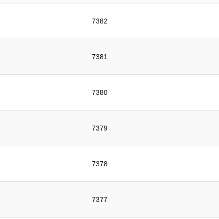
7382
7381
7380
7379
7378
7377