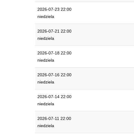
2026-07-23 22:00
niedziela
2026-07-21 22:00
niedziela
2026-07-18 22:00
niedziela
2026-07-16 22:00
niedziela
2026-07-14 22:00
niedziela
2026-07-11 22:00
niedziela