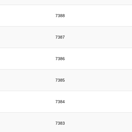
7388
7387
7386
7385
7384
7383