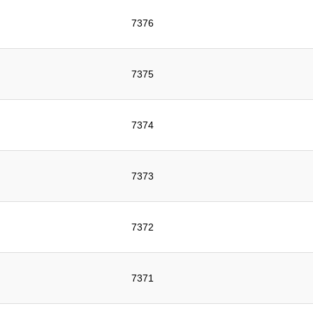
7376
7375
7374
7373
7372
7371