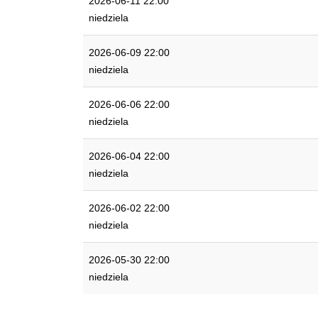
2026-06-11 22:00
niedziela
2026-06-09 22:00
niedziela
2026-06-06 22:00
niedziela
2026-06-04 22:00
niedziela
2026-06-02 22:00
niedziela
2026-05-30 22:00
niedziela