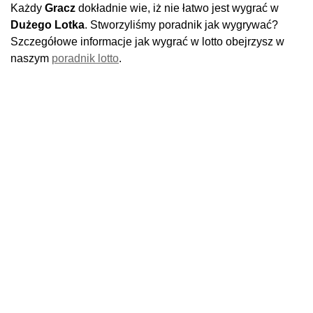
Każdy
Gracz
dokładnie wie, iż nie łatwo jest wygrać w
Dużego Lotka
. Stworzyliśmy poradnik jak wygrywać?
Szczegółowe informacje jak wygrać w lotto obejrzysz w
naszym
poradnik lotto
.