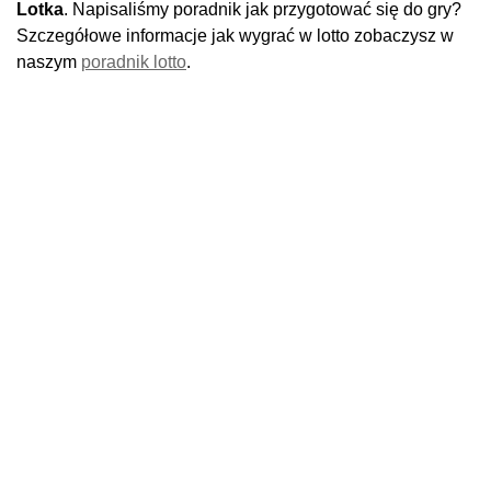
Lotka
. Napisaliśmy poradnik jak przygotować się do gry?
Szczegółowe informacje jak wygrać w lotto zobaczysz w
naszym
poradnik lotto
.