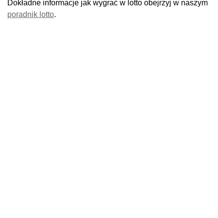
Dokładne informacje jak wygrać w lotto obejrzyj w naszym
poradnik lotto
.