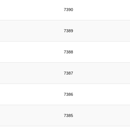
7390
7389
7388
7387
7386
7385