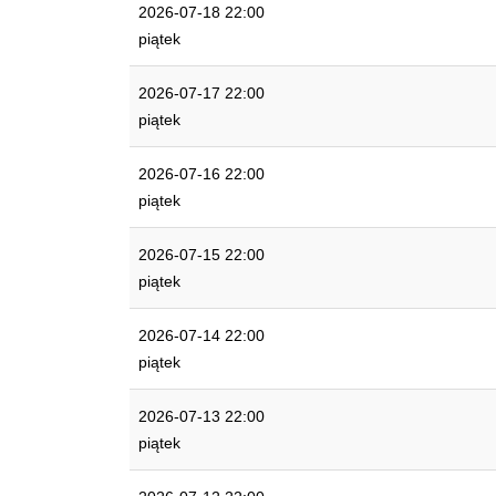
2026-07-18 22:00
piątek
2026-07-17 22:00
piątek
2026-07-16 22:00
piątek
2026-07-15 22:00
piątek
2026-07-14 22:00
piątek
2026-07-13 22:00
piątek