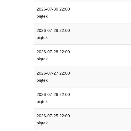
2026-07-30 22:00
piątek
2026-07-29 22:00
piątek
2026-07-28 22:00
piątek
2026-07-27 22:00
piątek
2026-07-26 22:00
piątek
2026-07-25 22:00
piątek