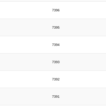
7396
7395
7394
7393
7392
7391