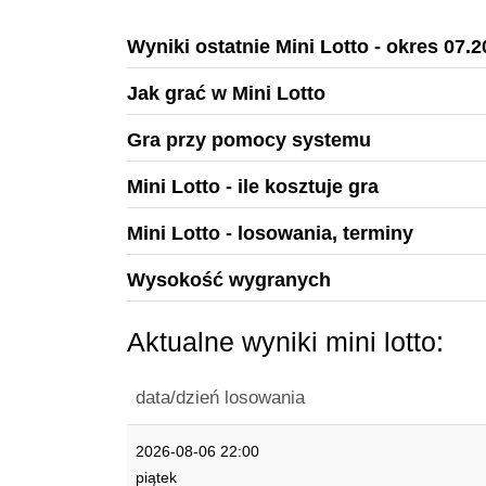
Wyniki ostatnie Mini Lotto - okres 07.
Jak grać w Mini Lotto
Gra przy pomocy systemu
Mini Lotto - ile kosztuje gra
Mini Lotto - losowania, terminy
Wysokość wygranych
Aktualne wyniki mini lotto:
data/dzień losowania
2026-08-06 22:00
piątek