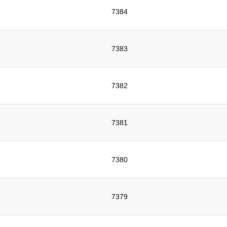
7384
7383
7382
7381
7380
7379