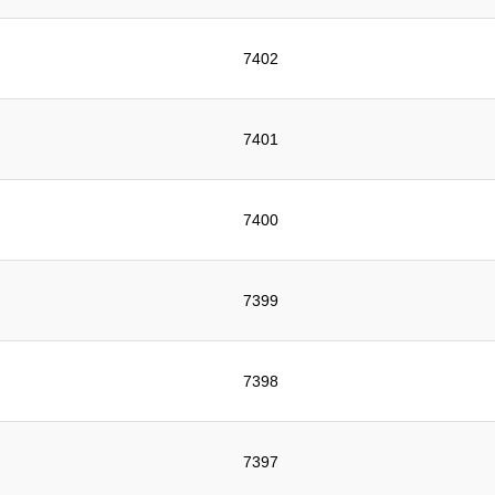
7402
7401
7400
7399
7398
7397