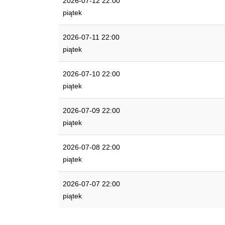
2026-07-12 22:00
piątek
2026-07-11 22:00
piątek
2026-07-10 22:00
piątek
2026-07-09 22:00
piątek
2026-07-08 22:00
piątek
2026-07-07 22:00
piątek