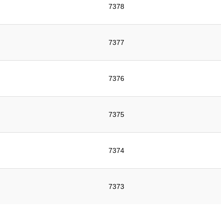
7378
7377
7376
7375
7374
7373