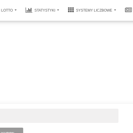
I LOTTO
STATYSTYKI
SYSTEMY LICZBOWE