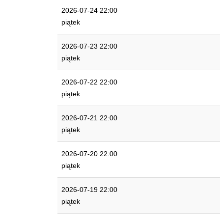
2026-07-24 22:00
piątek
2026-07-23 22:00
piątek
2026-07-22 22:00
piątek
2026-07-21 22:00
piątek
2026-07-20 22:00
piątek
2026-07-19 22:00
piątek