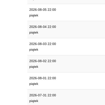
2026-08-05 22:00
piątek
2026-08-04 22:00
piątek
2026-08-03 22:00
piątek
2026-08-02 22:00
piątek
2026-08-01 22:00
piątek
2026-07-31 22:00
piątek