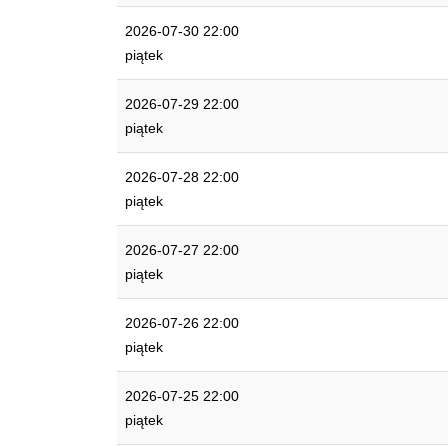
2026-07-30 22:00
piątek
2026-07-29 22:00
piątek
2026-07-28 22:00
piątek
2026-07-27 22:00
piątek
2026-07-26 22:00
piątek
2026-07-25 22:00
piątek