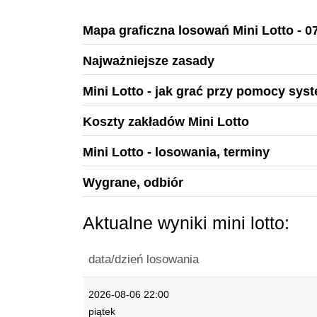
Mapa graficzna losowań Mini Lotto - 0
Najważniejsze zasady
Mini Lotto - jak grać przy pomocy sys
Koszty zakładów Mini Lotto
Mini Lotto - losowania, terminy
Wygrane, odbiór
Aktualne wyniki mini lotto:
data/dzień losowania
2026-08-06 22:00
piątek