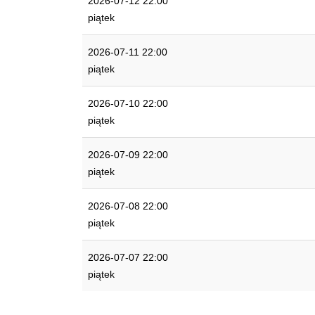
2026-07-12 22:00
piątek
2026-07-11 22:00
piątek
2026-07-10 22:00
piątek
2026-07-09 22:00
piątek
2026-07-08 22:00
piątek
2026-07-07 22:00
piątek