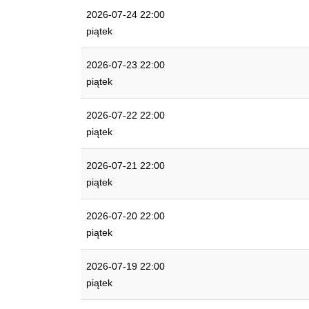
2026-07-24 22:00
piątek
2026-07-23 22:00
piątek
2026-07-22 22:00
piątek
2026-07-21 22:00
piątek
2026-07-20 22:00
piątek
2026-07-19 22:00
piątek