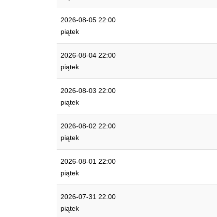
2026-08-05 22:00
piątek
2026-08-04 22:00
piątek
2026-08-03 22:00
piątek
2026-08-02 22:00
piątek
2026-08-01 22:00
piątek
2026-07-31 22:00
piątek