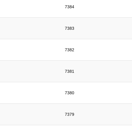
7384
7383
7382
7381
7380
7379