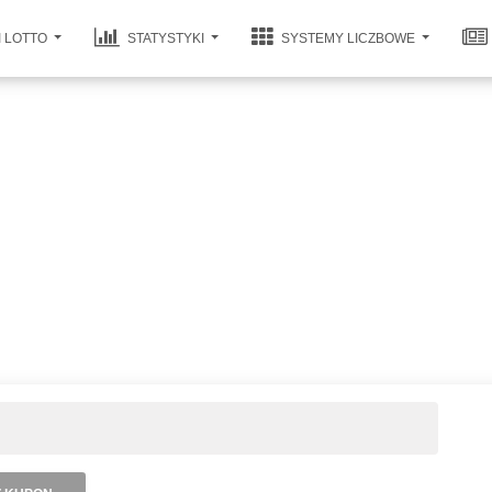
I LOTTO
STATYSTYKI
SYSTEMY LICZBOWE