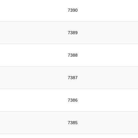
7390
7389
7388
7387
7386
7385