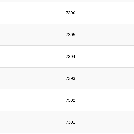
7396
7395
7394
7393
7392
7391