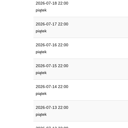
2026-07-18 22:00
piątek
2026-07-17 22:00
piątek
2026-07-16 22:00
piątek
2026-07-15 22:00
piątek
2026-07-14 22:00
piątek
2026-07-13 22:00
piątek