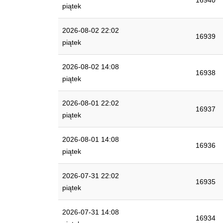
16940
piątek
2026-08-02 22:02
16939
piątek
2026-08-02 14:08
16938
piątek
2026-08-01 22:02
16937
piątek
2026-08-01 14:08
16936
piątek
2026-07-31 22:02
16935
piątek
2026-07-31 14:08
16934