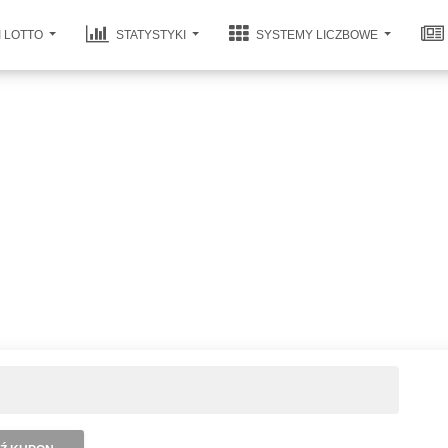
I LOTTO
STATYSTYKI
SYSTEMY LICZBOWE