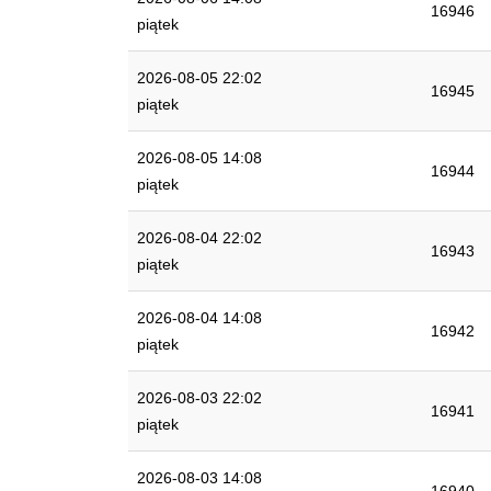
16946
piątek
2026-08-05 22:02
16945
piątek
2026-08-05 14:08
16944
piątek
2026-08-04 22:02
16943
piątek
2026-08-04 14:08
16942
piątek
2026-08-03 22:02
16941
piątek
2026-08-03 14:08