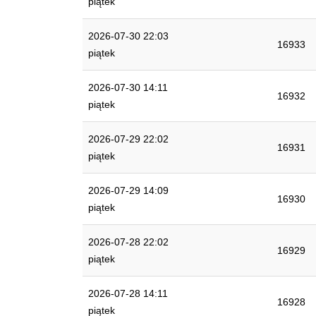
piątek
2026-07-30 22:03
16933
piątek
2026-07-30 14:11
16932
piątek
2026-07-29 22:02
16931
piątek
2026-07-29 14:09
16930
piątek
2026-07-28 22:02
16929
piątek
2026-07-28 14:11
16928
piątek