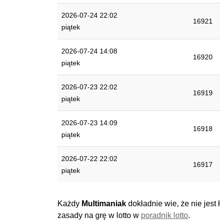
2026-07-24 22:02
16921
piątek
2026-07-24 14:08
16920
piątek
2026-07-23 22:02
16919
piątek
2026-07-23 14:09
16918
piątek
2026-07-22 22:02
16917
piątek
Każdy
Multimaniak
dokładnie wie, że nie jest
zasady na grę w lotto w
poradnik lotto
.