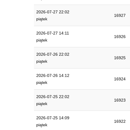
2026-07-27 22:02
16927
piątek
2026-07-27 14:11
16926
piątek
2026-07-26 22:02
16925
piątek
2026-07-26 14:12
16924
piątek
2026-07-25 22:02
16923
piątek
2026-07-25 14:09
16922
piątek