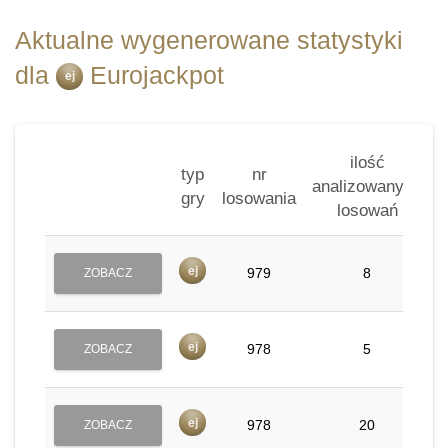
Aktualne wygenerowane statystyki
dla
Eurojackpot
ej
ilość
typ
nr
analizowanych
gry
losowania
g
losowań
ej
979
8
ZOBACZ
ej
978
5
ZOBACZ
ej
978
20
ZOBACZ