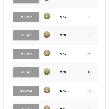
ej
976
5
ZOBACZ
ej
976
5
ZOBACZ
ej
976
30
ZOBACZ
ej
976
13
ZOBACZ
ej
975
20
ZOBACZ
ej