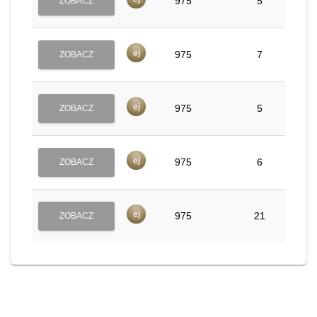
975
5
ZOBACZ
ej
975
7
ZOBACZ
ej
975
5
ZOBACZ
ej
975
6
ZOBACZ
ej
975
21
ZOBACZ