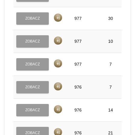
ej
977
30
ZOBACZ
ej
977
10
ZOBACZ
ej
977
7
ZOBACZ
ej
976
7
ZOBACZ
ej
976
14
ZOBACZ
ej
976
21
ZOBACZ