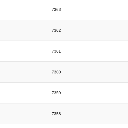
7363
7362
7361
7360
7359
7358