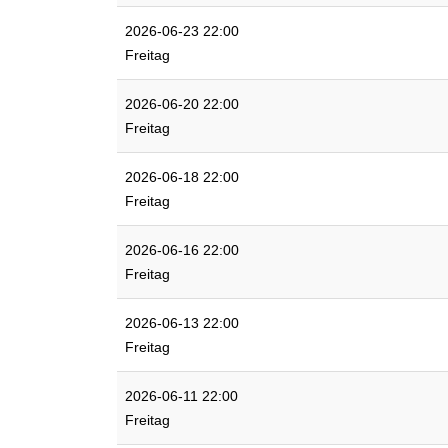
2026-06-23 22:00
Freitag
2026-06-20 22:00
Freitag
2026-06-18 22:00
Freitag
2026-06-16 22:00
Freitag
2026-06-13 22:00
Freitag
2026-06-11 22:00
Freitag