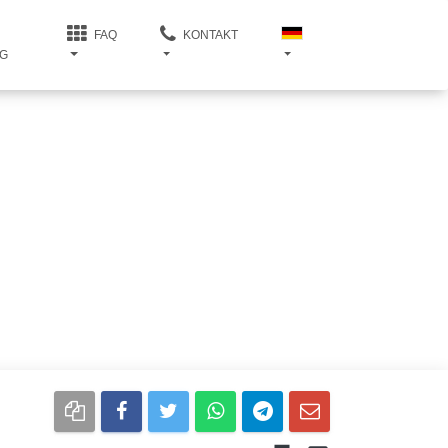
FAQ
KONTAKT
G