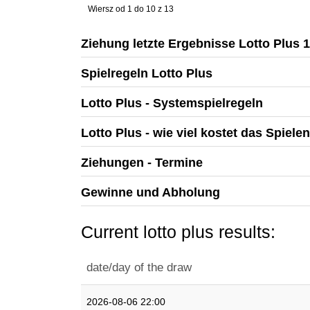
Wiersz od 1 do 10 z 13
Ziehung letzte Ergebnisse Lotto Plus 
Spielregeln Lotto Plus
Lotto Plus - Systemspielregeln
Lotto Plus - wie viel kostet das Spiele
Ziehungen - Termine
Gewinne und Abholung
Current lotto plus results:
date/day of the draw
2026-08-06 22:00