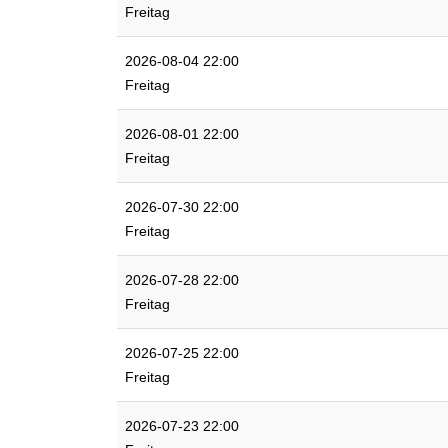
Freitag
2026-08-04 22:00
Freitag
2026-08-01 22:00
Freitag
2026-07-30 22:00
Freitag
2026-07-28 22:00
Freitag
2026-07-25 22:00
Freitag
2026-07-23 22:00