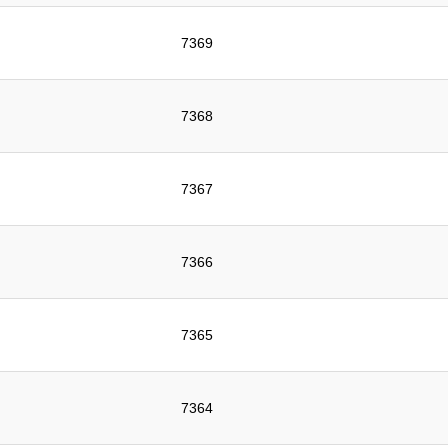
7369
7368
7367
7366
7365
7364