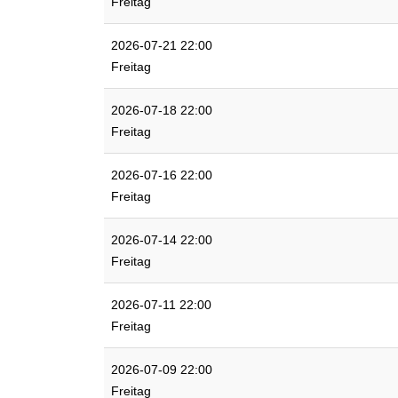
Freitag
2026-07-21 22:00
Freitag
2026-07-18 22:00
Freitag
2026-07-16 22:00
Freitag
2026-07-14 22:00
Freitag
2026-07-11 22:00
Freitag
2026-07-09 22:00
Freitag