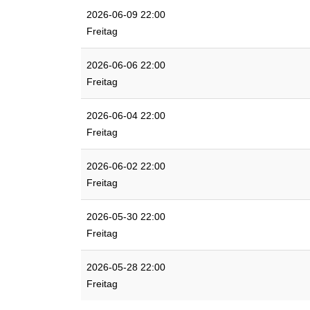
2026-06-09 22:00
Freitag
2026-06-06 22:00
Freitag
2026-06-04 22:00
Freitag
2026-06-02 22:00
Freitag
2026-05-30 22:00
Freitag
2026-05-28 22:00
Freitag