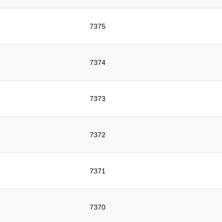
7375
7374
7373
7372
7371
7370