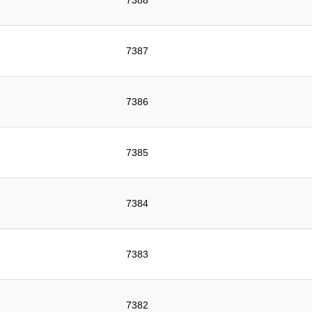
7388
7387
7386
7385
7384
7383
7382