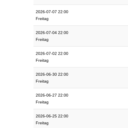
2026-07-07 22:00
Freitag
2026-07-04 22:00
Freitag
2026-07-02 22:00
Freitag
2026-06-30 22:00
Freitag
2026-06-27 22:00
Freitag
2026-06-25 22:00
Freitag