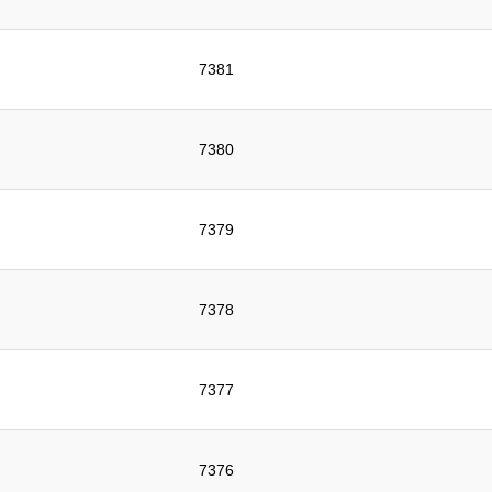
7381
7380
7379
7378
7377
7376