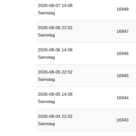
2026-08-07 14:08
16948
Samstag
2026-08-06 22:02
16947
Samstag
2026-08-06 14:08
16946
Samstag
2026-08-05 22:02
16945
Samstag
2026-08-05 14:08
16944
Samstag
2026-08-04 22:02
16943
Samstag