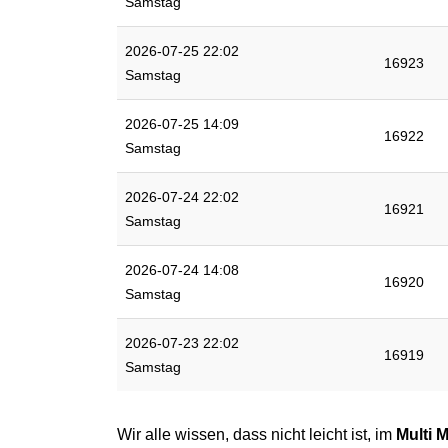
Samstag
2026-07-25 22:02
16923
Samstag
2026-07-25 14:09
16922
Samstag
2026-07-24 22:02
16921
Samstag
2026-07-24 14:08
16920
Samstag
2026-07-23 22:02
16919
Samstag
Wir alle wissen, dass nicht leicht ist, im
Multi M