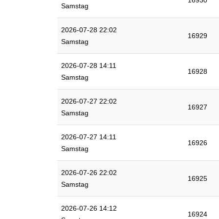
16930
Samstag
2026-07-28 22:02
16929
Samstag
2026-07-28 14:11
16928
Samstag
2026-07-27 22:02
16927
Samstag
2026-07-27 14:11
16926
Samstag
2026-07-26 22:02
16925
Samstag
2026-07-26 14:12
16924