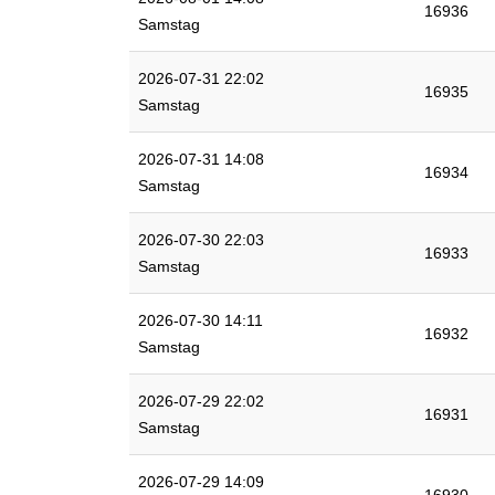
16936
Samstag
2026-07-31 22:02
16935
Samstag
2026-07-31 14:08
16934
Samstag
2026-07-30 22:03
16933
Samstag
2026-07-30 14:11
16932
Samstag
2026-07-29 22:02
16931
Samstag
2026-07-29 14:09