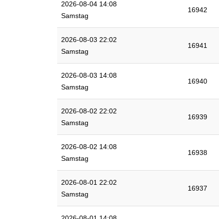
2026-08-04 14:08
16942
Samstag
2026-08-03 22:02
16941
Samstag
2026-08-03 14:08
16940
Samstag
2026-08-02 22:02
16939
Samstag
2026-08-02 14:08
16938
Samstag
2026-08-01 22:02
16937
Samstag
2026-08-01 14:08