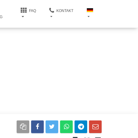
FAQ
KONTAKT
G