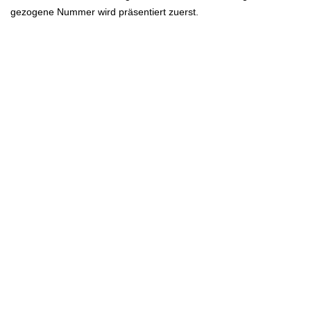
gezogene Nummer wird präsentiert zuerst.