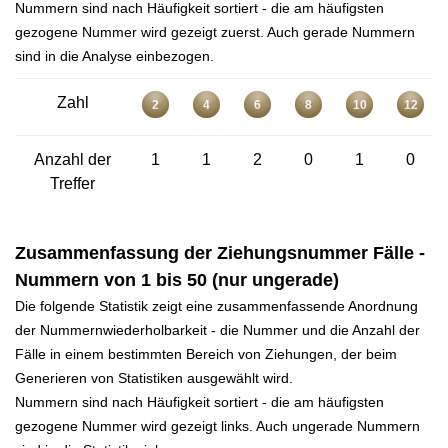
Nummern sind nach Häufigkeit sortiert - die am häufigsten
gezogene Nummer wird gezeigt zuerst. Auch gerade Nummern
sind in die Analyse einbezogen.
Zahl
2
4
6
8
10
12
Anzahl der
1
1
2
0
1
0
Treffer
Zusammenfassung der Ziehungsnummer Fälle -
Nummern von 1 bis 50 (nur ungerade)
Die folgende Statistik zeigt eine zusammenfassende Anordnung
der Nummernwiederholbarkeit - die Nummer und die Anzahl der
Fälle in einem bestimmten Bereich von Ziehungen, der beim
Generieren von Statistiken ausgewählt wird.
Nummern sind nach Häufigkeit sortiert - die am häufigsten
gezogene Nummer wird gezeigt links. Auch ungerade Nummern