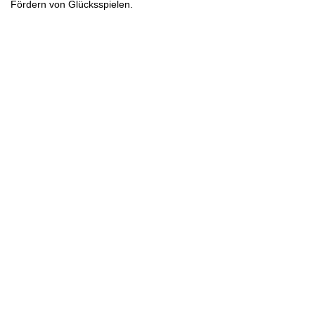
Fördern von Glücksspielen.