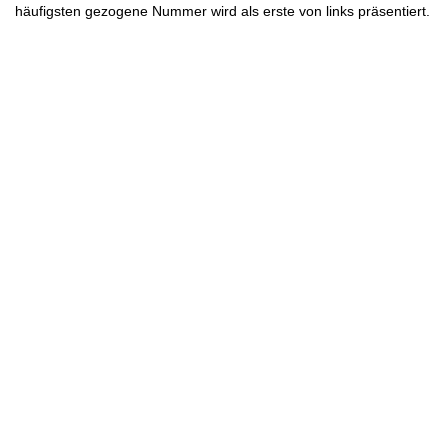
häufigsten gezogene Nummer wird als erste von links präsentiert.