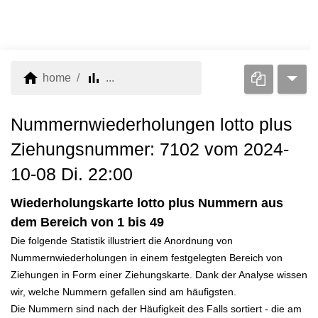
home
bar_chart
home
...
Nummernwiederholungen lotto plus
Ziehungsnummer: 7102 vom 2024-
10-08 Di. 22:00
Wiederholungskarte lotto plus Nummern aus
dem Bereich von 1 bis 49
Die folgende Statistik illustriert die Anordnung von
Nummernwiederholungen in einem festgelegten Bereich von
Ziehungen in Form einer Ziehungskarte. Dank der Analyse wissen
wir, welche Nummern gefallen sind am häufigsten.
Die Nummern sind nach der Häufigkeit des Falls sortiert - die am