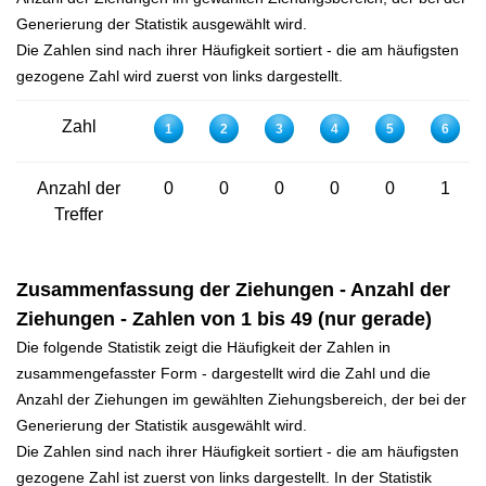
Generierung der Statistik ausgewählt wird.
Die Zahlen sind nach ihrer Häufigkeit sortiert - die am häufigsten
gezogene Zahl wird zuerst von links dargestellt.
Zahl
1
2
3
4
5
6
Anzahl der
0
0
0
0
0
1
Treffer
Zusammenfassung der Ziehungen - Anzahl der
Ziehungen - Zahlen von 1 bis 49 (nur gerade)
Die folgende Statistik zeigt die Häufigkeit der Zahlen in
zusammengefasster Form - dargestellt wird die Zahl und die
Anzahl der Ziehungen im gewählten Ziehungsbereich, der bei der
Generierung der Statistik ausgewählt wird.
Die Zahlen sind nach ihrer Häufigkeit sortiert - die am häufigsten
gezogene Zahl ist zuerst von links dargestellt. In der Statistik