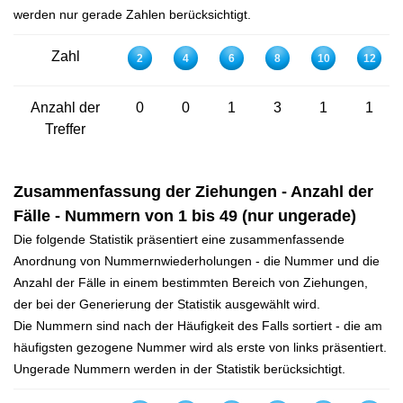
werden nur gerade Zahlen berücksichtigt.
Zahl
2
4
6
8
10
12
Anzahl der
0
0
1
3
1
1
Treffer
Zusammenfassung der Ziehungen - Anzahl der
Fälle - Nummern von 1 bis 49 (nur ungerade)
Die folgende Statistik präsentiert eine zusammenfassende
Anordnung von Nummernwiederholungen - die Nummer und die
Anzahl der Fälle in einem bestimmten Bereich von Ziehungen,
der bei der Generierung der Statistik ausgewählt wird.
Die Nummern sind nach der Häufigkeit des Falls sortiert - die am
häufigsten gezogene Nummer wird als erste von links präsentiert.
Ungerade Nummern werden in der Statistik berücksichtigt.