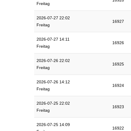
16928
Freitag
2026-07-27 22:02
16927
Freitag
2026-07-27 14:11
16926
Freitag
2026-07-26 22:02
16925
Freitag
2026-07-26 14:12
16924
Freitag
2026-07-25 22:02
16923
Freitag
2026-07-25 14:09
16922