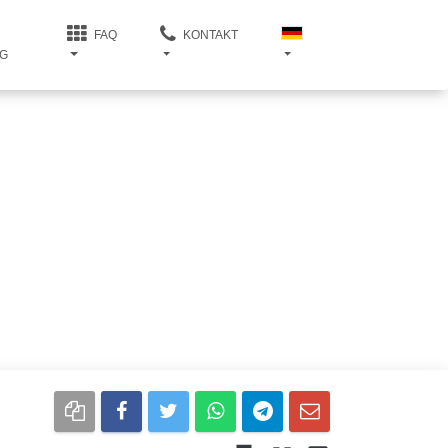
FAQ
KONTAKT
G