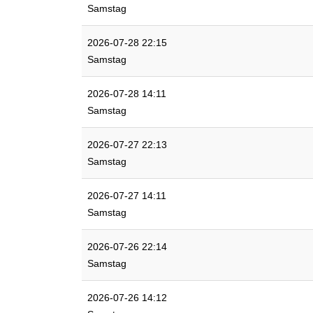
Samstag
2026-07-28 22:15
Samstag
2026-07-28 14:11
Samstag
2026-07-27 22:13
Samstag
2026-07-27 14:11
Samstag
2026-07-26 22:14
Samstag
2026-07-26 14:12