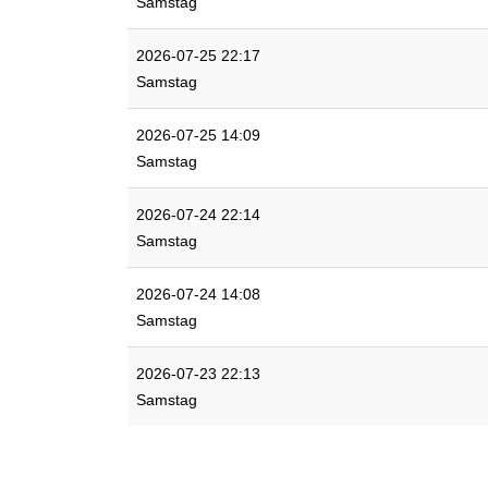
Samstag
2026-07-25 22:17
Samstag
2026-07-25 14:09
Samstag
2026-07-24 22:14
Samstag
2026-07-24 14:08
Samstag
2026-07-23 22:13
Samstag