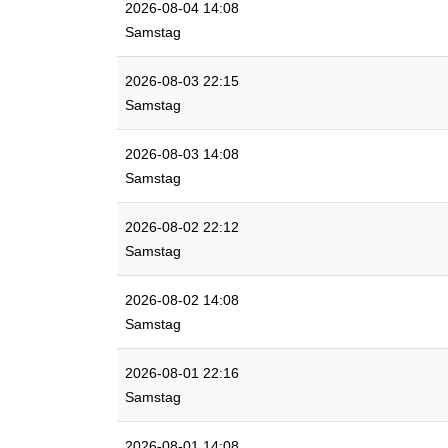
2026-08-04 14:08
Samstag
2026-08-03 22:15
Samstag
2026-08-03 14:08
Samstag
2026-08-02 22:12
Samstag
2026-08-02 14:08
Samstag
2026-08-01 22:16
Samstag
2026-08-01 14:08