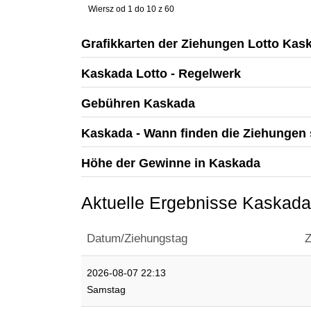
Wiersz od 1 do 10 z 60
Grafikkarten der Ziehungen Lotto Kas
Kaskada Lotto - Regelwerk
Gebühren Kaskada
Kaskada - Wann finden die Ziehungen 
Höhe der Gewinne in Kaskada
Aktuelle Ergebnisse Kaskada
Datum/Ziehungstag
Z
2026-08-07 22:13
Samstag