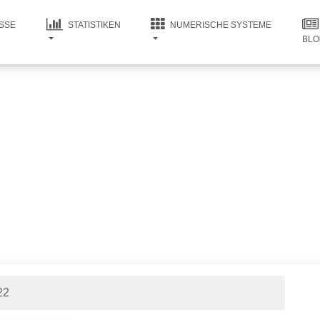
SSE
STATISTIKEN
NUMERISCHE SYSTEME
BLO
22