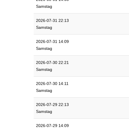
Samstag
2026-07-31 22:13
Samstag
2026-07-31 14:09
Samstag
2026-07-30 22:21
Samstag
2026-07-30 14:11
Samstag
2026-07-29 22:13
Samstag
2026-07-29 14:09