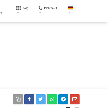
FAQ
KONTAKT
G