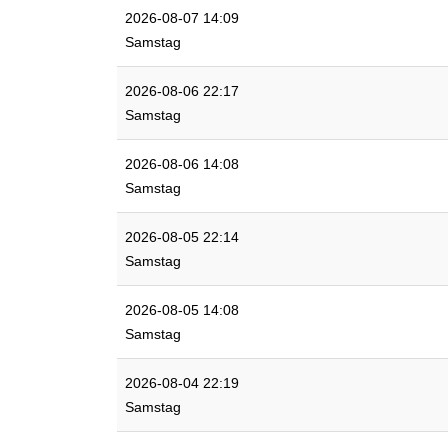
2026-08-07 14:09
Samstag
2026-08-06 22:17
Samstag
2026-08-06 14:08
Samstag
2026-08-05 22:14
Samstag
2026-08-05 14:08
Samstag
2026-08-04 22:19
Samstag