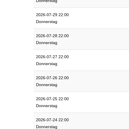
Donnerstag
2026-07-29 22:00
Donnerstag
2026-07-28 22:00
Donnerstag
2026-07-27 22:00
Donnerstag
2026-07-26 22:00
Donnerstag
2026-07-25 22:00
Donnerstag
2026-07-24 22:00
Donnerstag