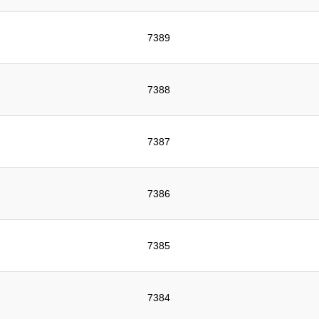
7389
7388
7387
7386
7385
7384