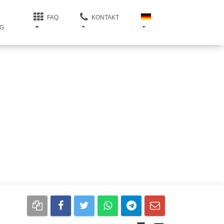
FAQ
KONTAKT
G