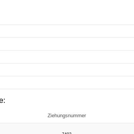
e:
Ziehungsnummer