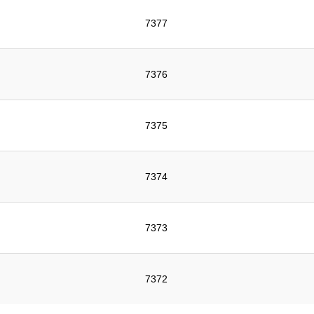
7377
7376
7375
7374
7373
7372