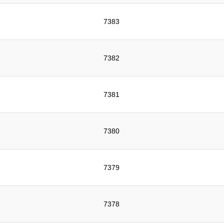
7383
7382
7381
7380
7379
7378