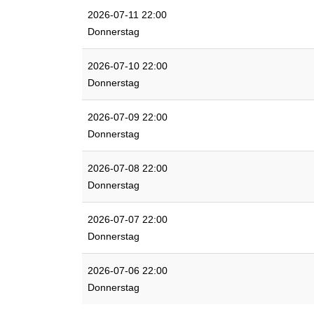
2026-07-11 22:00
Donnerstag
2026-07-10 22:00
Donnerstag
2026-07-09 22:00
Donnerstag
2026-07-08 22:00
Donnerstag
2026-07-07 22:00
Donnerstag
2026-07-06 22:00
Donnerstag