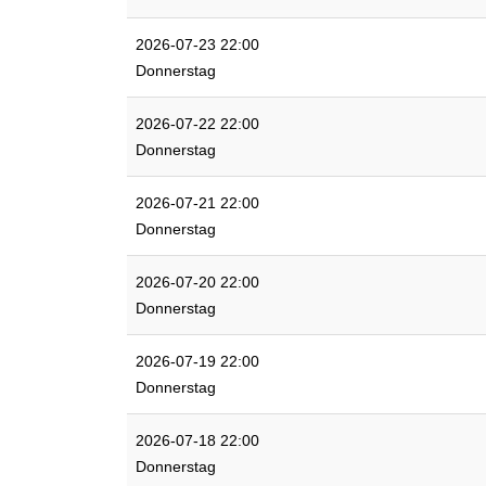
2026-07-23 22:00
Donnerstag
2026-07-22 22:00
Donnerstag
2026-07-21 22:00
Donnerstag
2026-07-20 22:00
Donnerstag
2026-07-19 22:00
Donnerstag
2026-07-18 22:00
Donnerstag