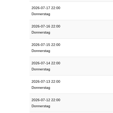
2026-07-17 22:00
Donnerstag
2026-07-16 22:00
Donnerstag
2026-07-15 22:00
Donnerstag
2026-07-14 22:00
Donnerstag
2026-07-13 22:00
Donnerstag
2026-07-12 22:00
Donnerstag