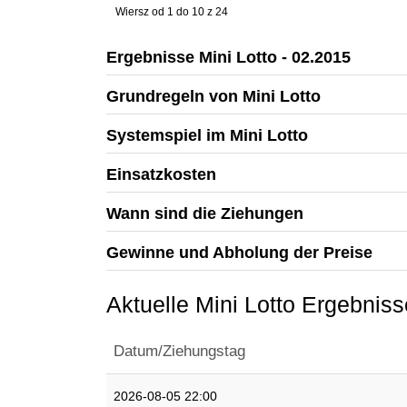
Wiersz od 1 do 10 z 24
Ergebnisse Mini Lotto - 02.2015
Grundregeln von Mini Lotto
Systemspiel im
Mini Lotto
Einsatzkosten
Wann sind die Ziehungen
Gewinne und Abholung der Preise
Aktuelle Mini Lotto Ergebniss
Datum/Ziehungstag
2026-08-05 22:00