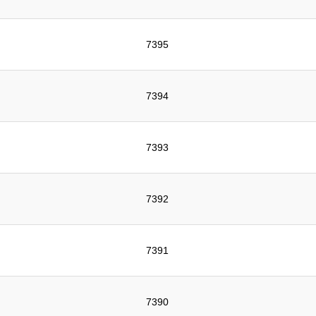
7395
7394
7393
7392
7391
7390