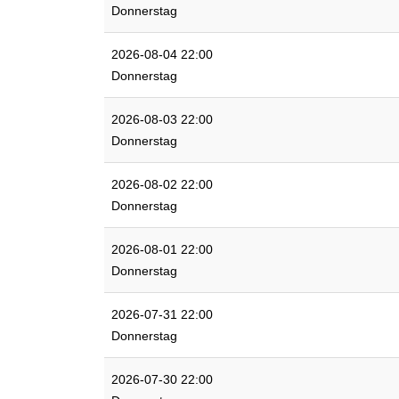
Donnerstag
2026-08-04 22:00
Donnerstag
2026-08-03 22:00
Donnerstag
2026-08-02 22:00
Donnerstag
2026-08-01 22:00
Donnerstag
2026-07-31 22:00
Donnerstag
2026-07-30 22:00