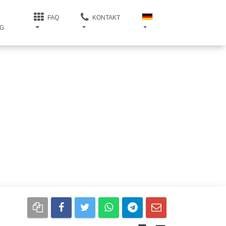
FAQ
KONTAKT
G