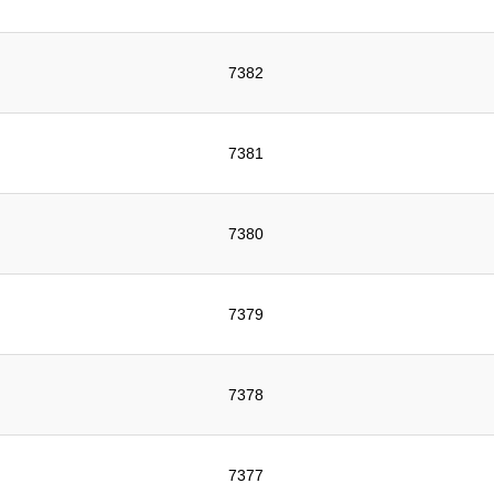
7382
7381
7380
7379
7378
7377