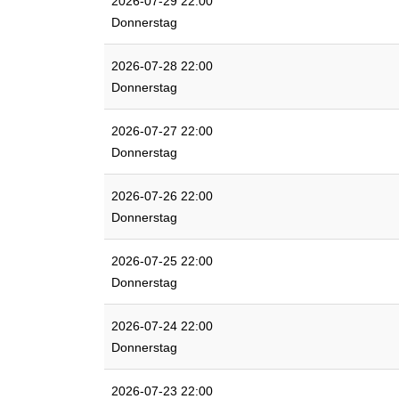
2026-07-29 22:00
Donnerstag
2026-07-28 22:00
Donnerstag
2026-07-27 22:00
Donnerstag
2026-07-26 22:00
Donnerstag
2026-07-25 22:00
Donnerstag
2026-07-24 22:00
Donnerstag
2026-07-23 22:00