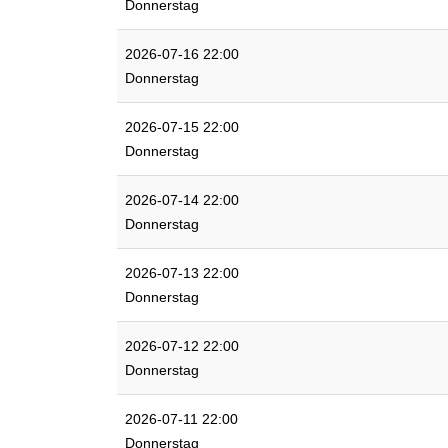
Donnerstag
2026-07-16 22:00
Donnerstag
2026-07-15 22:00
Donnerstag
2026-07-14 22:00
Donnerstag
2026-07-13 22:00
Donnerstag
2026-07-12 22:00
Donnerstag
2026-07-11 22:00
Donnerstag