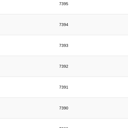
7395
7394
7393
7392
7391
7390