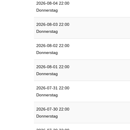
2026-08-04 22:00
Donnerstag
2026-08-03 22:00
Donnerstag
2026-08-02 22:00
Donnerstag
2026-08-01 22:00
Donnerstag
2026-07-31 22:00
Donnerstag
2026-07-30 22:00
Donnerstag