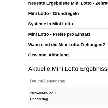
Neueste Ergebnisse Mini Lotto - Zeitr
Mini Lotto - Grundregeln
Systeme in Mini Lotto
Mini Lotto - Preise pro Einsatz
Wann sind die Mini Lotto Ziehungen?
Gewinne, Abholung
Aktuelle Mini Lotto Ergebniss
Datum/Ziehungstag
2026-08-05 22:00
Donnerstag