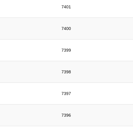
7401
7400
7399
7398
7397
7396