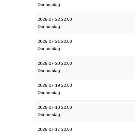
Donnerstag
2026-07-22 22:00
Donnerstag
2026-07-21 22:00
Donnerstag
2026-07-20 22:00
Donnerstag
2026-07-19 22:00
Donnerstag
2026-07-18 22:00
Donnerstag
2026-07-17 22:00