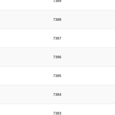
7389
7388
7387
7386
7385
7384
7383