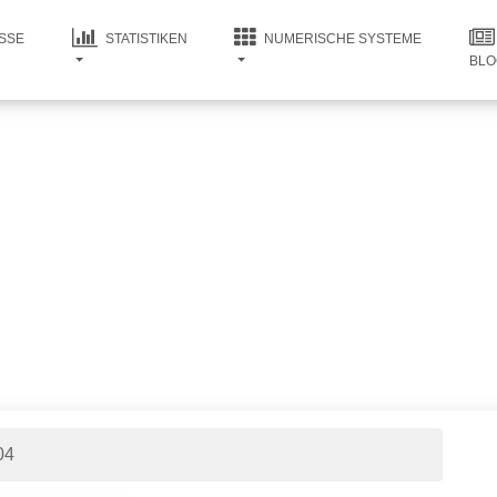
SSE
STATISTIKEN
NUMERISCHE SYSTEME
BLO
04