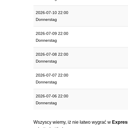
2026-07-10 22:00
Donnerstag
2026-07-09 22:00
Donnerstag
2026-07-08 22:00
Donnerstag
2026-07-07 22:00
Donnerstag
2026-07-06 22:00
Donnerstag
Wszyscy wiemy, iż nie łatwo wygrać w
Expres