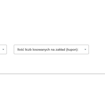
Ilość liczb losowanych na zakład (kupon):