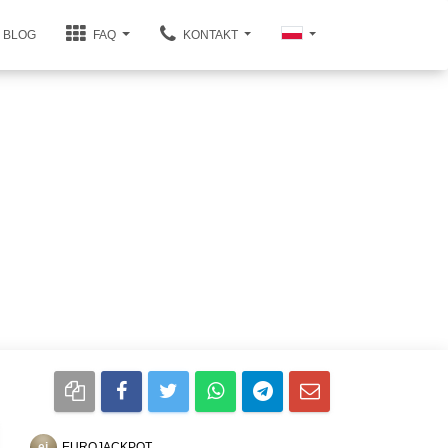
BLOG
FAQ
KONTAKT
ej
EUROJACKPOT