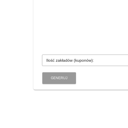
Ilość zakładów (kuponów):