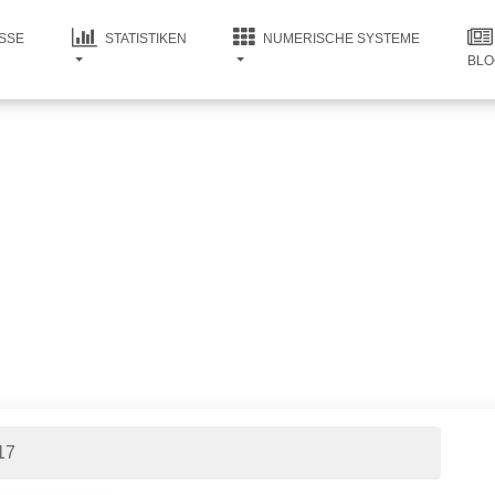
SSE
STATISTIKEN
NUMERISCHE SYSTEME
BLO
17