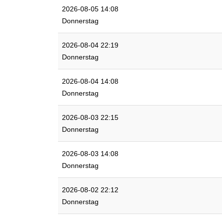
2026-08-05 14:08
Donnerstag
2026-08-04 22:19
Donnerstag
2026-08-04 14:08
Donnerstag
2026-08-03 22:15
Donnerstag
2026-08-03 14:08
Donnerstag
2026-08-02 22:12
Donnerstag