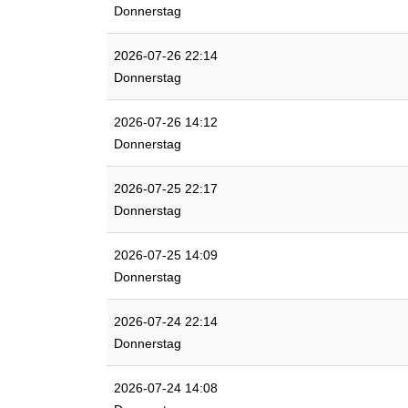
Donnerstag
2026-07-26 22:14
Donnerstag
2026-07-26 14:12
Donnerstag
2026-07-25 22:17
Donnerstag
2026-07-25 14:09
Donnerstag
2026-07-24 22:14
Donnerstag
2026-07-24 14:08