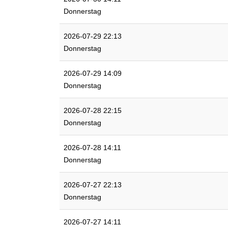
Donnerstag
2026-07-29 22:13
Donnerstag
2026-07-29 14:09
Donnerstag
2026-07-28 22:15
Donnerstag
2026-07-28 14:11
Donnerstag
2026-07-27 22:13
Donnerstag
2026-07-27 14:11