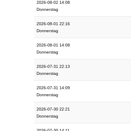
2026-08-02 14:08
Donnerstag
2026-08-01 22:16
Donnerstag
2026-08-01 14:08
Donnerstag
2026-07-31 22:13
Donnerstag
2026-07-31 14:09
Donnerstag
2026-07-30 22:21
Donnerstag
2026-07-30 14:11