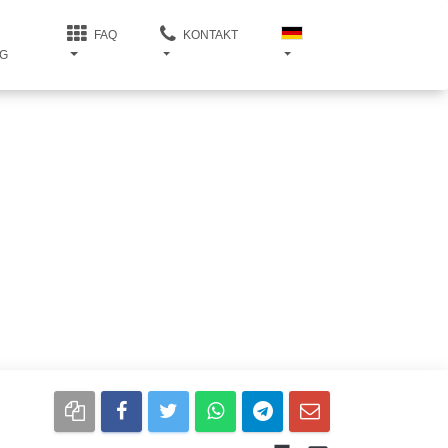
FAQ
KONTAKT
G