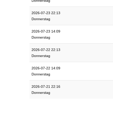
Donnerstag
2026-07-23 22:13
Donnerstag
2026-07-23 14:09
Donnerstag
2026-07-22 22:13
Donnerstag
2026-07-22 14:09
Donnerstag
2026-07-21 22:16
Donnerstag