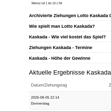
Wiersz od 1 do 10 z 56
Archivierte Ziehungen Lotto Kaskada 
Wie spielt man Lotto Kaskada?
Kaskada - Wie viel kostet das Spiel?
Ziehungen Kaskada - Termine
Kaskada - Höhe der Gewinne
Aktuelle Ergebnisse Kaskada
Datum/Ziehungstag
Z
2026-08-05 22:14
Donnerstag