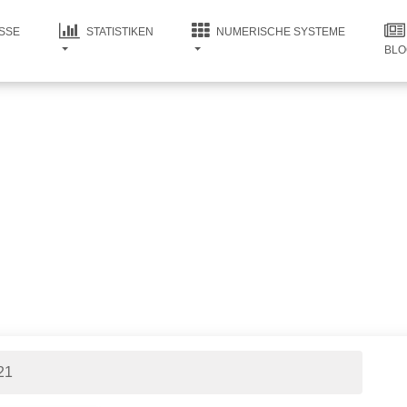
SSE
STATISTIKEN
NUMERISCHE SYSTEME
BLO
21