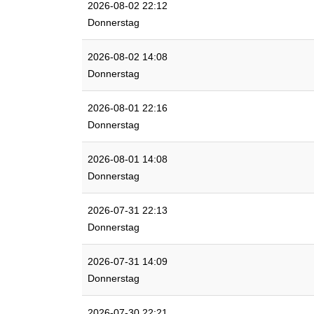
2026-08-02 22:12
Donnerstag
2026-08-02 14:08
Donnerstag
2026-08-01 22:16
Donnerstag
2026-08-01 14:08
Donnerstag
2026-07-31 22:13
Donnerstag
2026-07-31 14:09
Donnerstag
2026-07-30 22:21