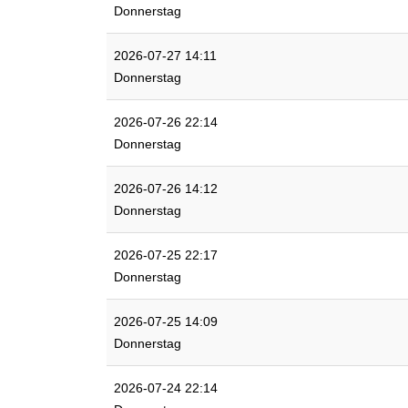
Donnerstag
2026-07-27 14:11
Donnerstag
2026-07-26 22:14
Donnerstag
2026-07-26 14:12
Donnerstag
2026-07-25 22:17
Donnerstag
2026-07-25 14:09
Donnerstag
2026-07-24 22:14