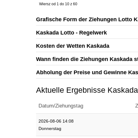
Wiersz od 1 do 10 z 60
Grafische Form der Ziehungen Lotto 
Kaskada Lotto - Regelwerk
Kosten der Wetten Kaskada
Wann finden die Ziehungen Kaskada st
Abholung der Preise und Gewinne Ka
Aktuelle Ergebnisse Kaskada
Datum/Ziehungstag
Z
2026-08-06 14:08
Donnerstag