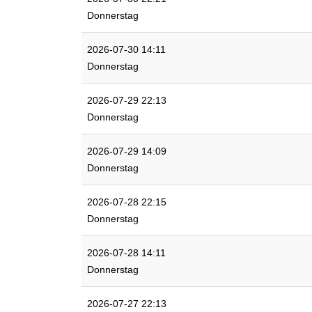
Donnerstag
2026-07-30 14:11
Donnerstag
2026-07-29 22:13
Donnerstag
2026-07-29 14:09
Donnerstag
2026-07-28 22:15
Donnerstag
2026-07-28 14:11
Donnerstag
2026-07-27 22:13