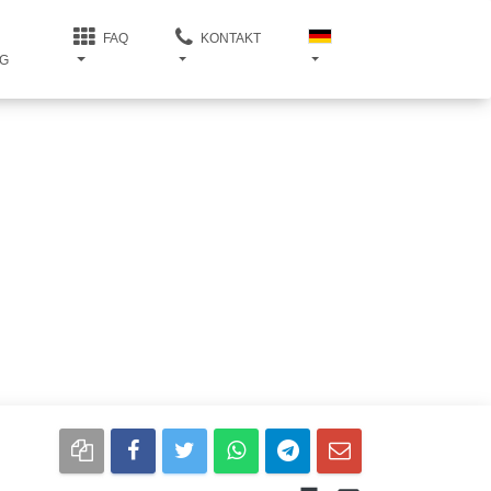
FAQ
KONTAKT
G