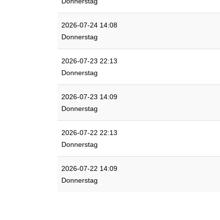
Donnerstag
2026-07-24 14:08
Donnerstag
2026-07-23 22:13
Donnerstag
2026-07-23 14:09
Donnerstag
2026-07-22 22:13
Donnerstag
2026-07-22 14:09
Donnerstag