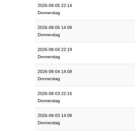
2026-08-05 22:14
Donnerstag
2026-08-05 14:08
Donnerstag
2026-08-04 22:19
Donnerstag
2026-08-04 14:08
Donnerstag
2026-08-03 22:15
Donnerstag
2026-08-03 14:08
Donnerstag