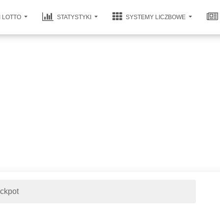
I LOTTO
STATYSTYKI
SYSTEMY LICZBOWE
ackpot