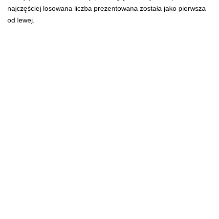
najczęściej losowana liczba prezentowana została jako pierwsza
od lewej.