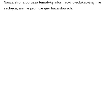
Nasza strona porusza tematykę informacyjno-edukacyjną i nie
zachęca, ani nie promuje gier hazardowych.