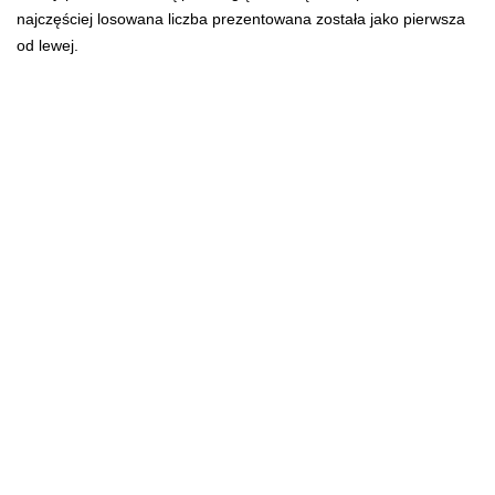
najczęściej losowana liczba prezentowana została jako pierwsza
od lewej.