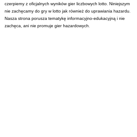
czerpiemy z oficjalnych wyników gier liczbowych lotto. Niniejszym
nie zachęcamy do gry w lotto jak również do uprawiania hazardu.
Nasza strona porusza tematykę informacyjno-edukacyjną i nie
zachęca, ani nie promuje gier hazardowych.