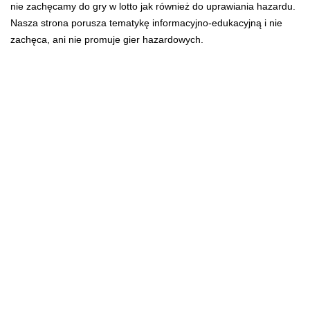
nie zachęcamy do gry w lotto jak również do uprawiania hazardu.
Nasza strona porusza tematykę informacyjno-edukacyjną i nie
zachęca, ani nie promuje gier hazardowych.