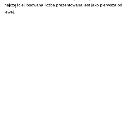
najczęściej losowana liczba prezentowana jest jako pierwsza od
lewej.