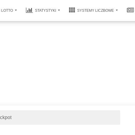
I LOTTO
STATYSTYKI
SYSTEMY LICZBOWE
ackpot