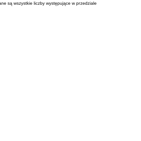
ane są wszystkie liczby występujące w przedziale