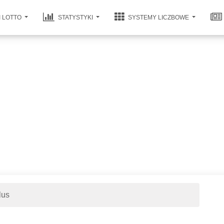
I LOTTO
STATYSTYKI
SYSTEMY LICZBOWE
lus