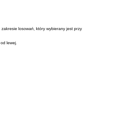
 zakresie losowań, który wybierany jest przy
od lewej.