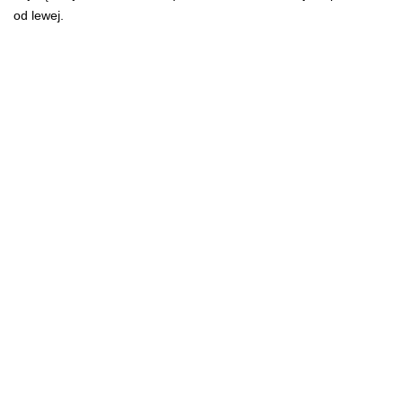
od lewej.