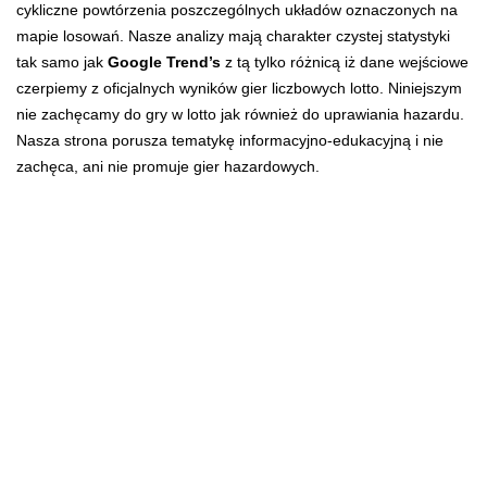
cykliczne powtórzenia poszczególnych układów oznaczonych na
mapie losowań. Nasze analizy mają charakter czystej statystyki
tak samo jak
Google Trend’s
z tą tylko różnicą iż dane wejściowe
czerpiemy z oficjalnych wyników gier liczbowych lotto. Niniejszym
nie zachęcamy do gry w lotto jak również do uprawiania hazardu.
Nasza strona porusza tematykę informacyjno-edukacyjną i nie
zachęca, ani nie promuje gier hazardowych.