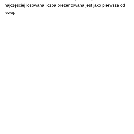
najczęściej losowana liczba prezentowana jest jako pierwsza od
lewej.