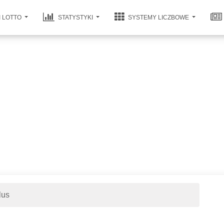
I LOTTO
STATYSTYKI
SYSTEMY LICZBOWE
lus