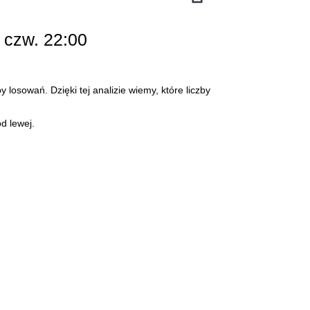
 czw. 22:00
 losowań. Dzięki tej analizie wiemy, które liczby
d lewej.