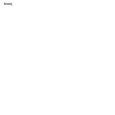
lewej.