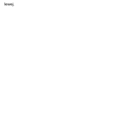
lewej.