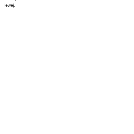
lewej.