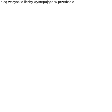
ne są wszystkie liczby występujące w przedziale