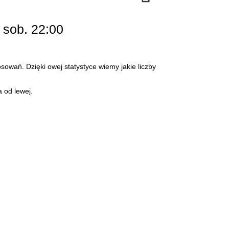
 sob. 22:00
sowań. Dzięki owej statystyce wiemy jakie liczby
 od lewej.