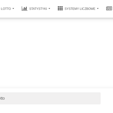
I LOTTO
STATYSTYKI
SYSTEMY LICZBOWE
tto