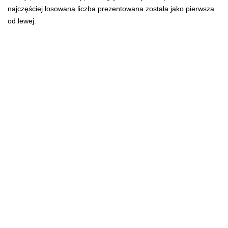
najczęściej losowana liczba prezentowana została jako pierwsza
od lewej.