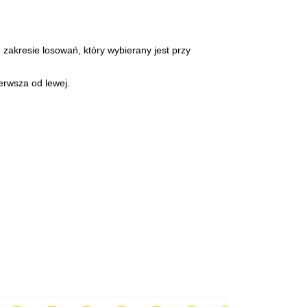
 zakresie losowań, który wybierany jest przy
erwsza od lewej.