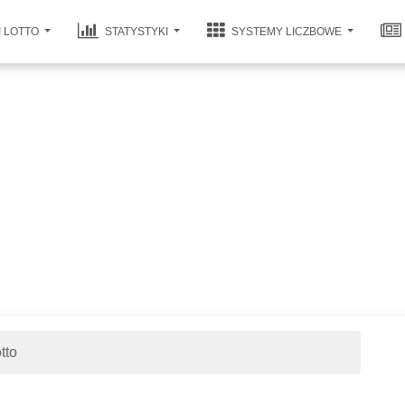
I LOTTO
STATYSTYKI
SYSTEMY LICZBOWE
tto