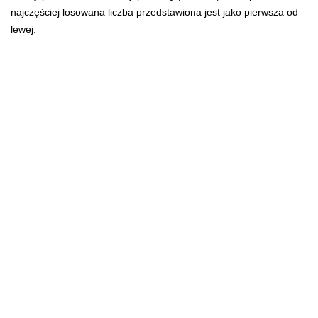
najczęściej losowana liczba przedstawiona jest jako pierwsza od
lewej.