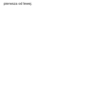
pierwsza od lewej.