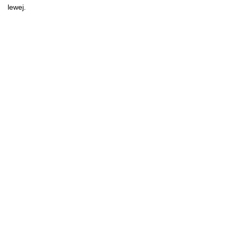
lewej.