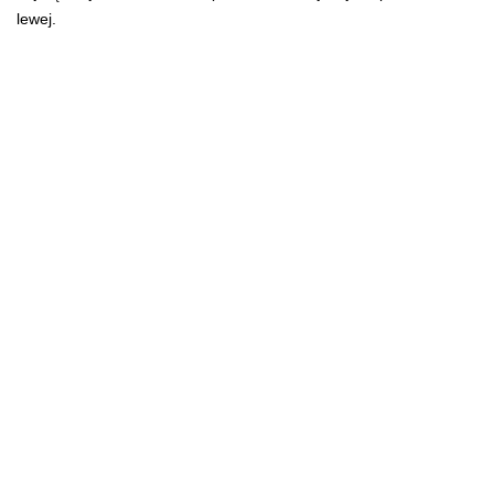
lewej.