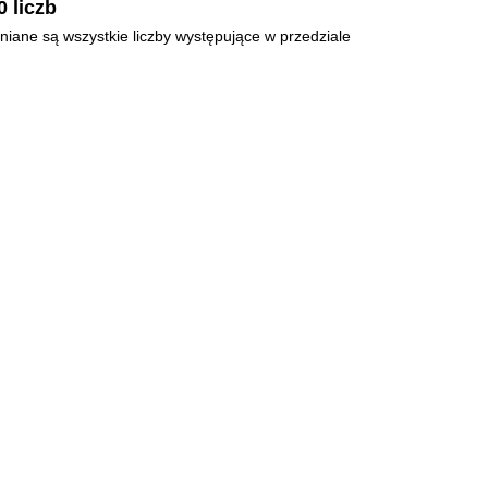
 liczb
niane są wszystkie liczby występujące w przedziale