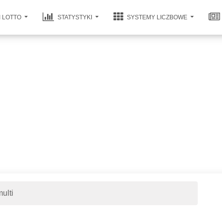
I LOTTO
STATYSTYKI
SYSTEMY LICZBOWE
ulti