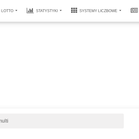
I LOTTO
STATYSTYKI
SYSTEMY LICZBOWE
ulti