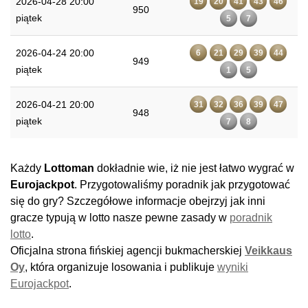
2026-04-28 20:00
19
20
41
43
46
950
piątek
5
7
2026-04-24 20:00
6
21
29
39
44
949
piątek
1
5
2026-04-21 20:00
31
32
36
39
47
948
piątek
7
8
Każdy
Lottoman
dokładnie wie, iż nie jest łatwo wygrać w
Eurojackpot
. Przygotowaliśmy poradnik jak przygotować
się do gry? Szczegółowe informacje obejrzyj jak inni
gracze typują w lotto nasze pewne zasady w
poradnik
lotto
.
Oficjalna strona fińskiej agencji bukmacherskiej
Veikkaus
Oy
, która organizuje losowania i publikuje
wyniki
Eurojackpot
.