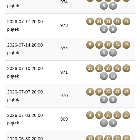
974
piątek
5
7
2026-07-17 20:00
6
21
31
47
48
973
piątek
2
9
2026-07-14 20:00
5
6
17
34
36
972
piątek
3
11
2026-07-10 20:00
13
25
28
42
45
971
piątek
5
12
2026-07-07 20:00
6
16
24
41
46
970
piątek
2
3
2026-07-03 20:00
4
9
20
25
28
969
piątek
1
3
2026-06-30 20:00
12
19
34
44
50