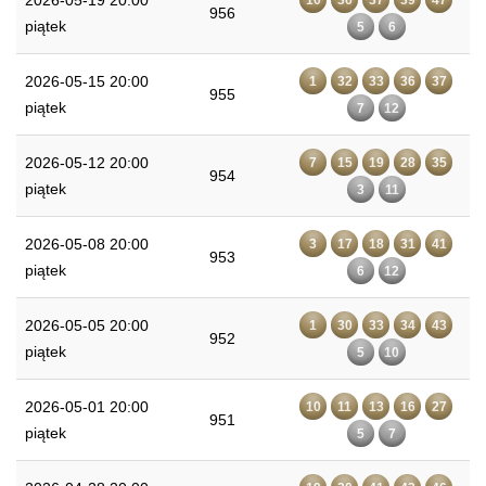
2026-05-19 20:00
956
piątek
5
6
2026-05-15 20:00
1
32
33
36
37
955
piątek
7
12
2026-05-12 20:00
7
15
19
28
35
954
piątek
3
11
2026-05-08 20:00
3
17
18
31
41
953
piątek
6
12
2026-05-05 20:00
1
30
33
34
43
952
piątek
5
10
2026-05-01 20:00
10
11
13
16
27
951
piątek
5
7