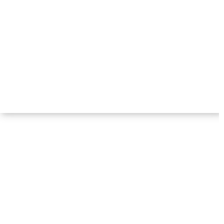
Obserwuj nas