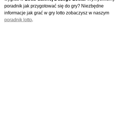
poradnik jak przygotować się do gry? Niezbędne
informacje jak grać w gry lotto zobaczysz w naszym
poradnik lotto
.