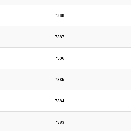
7388
7387
7386
7385
7384
7383