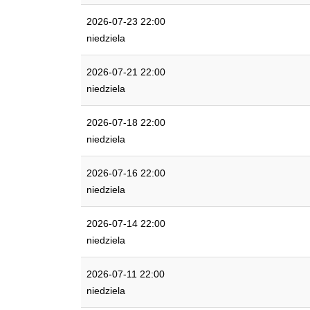
2026-07-23 22:00
niedziela
2026-07-21 22:00
niedziela
2026-07-18 22:00
niedziela
2026-07-16 22:00
niedziela
2026-07-14 22:00
niedziela
2026-07-11 22:00
niedziela