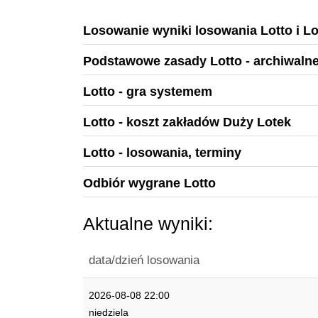
Losowanie wyniki losowania Lotto i Lo
Podstawowe zasady Lotto - archiwalne
Lotto - gra systemem
Lotto - koszt zakładów Duży Lotek
Lotto - losowania, terminy
Odbiór wygrane Lotto
Aktualne wyniki:
data/dzień losowania
2026-08-08 22:00
niedziela