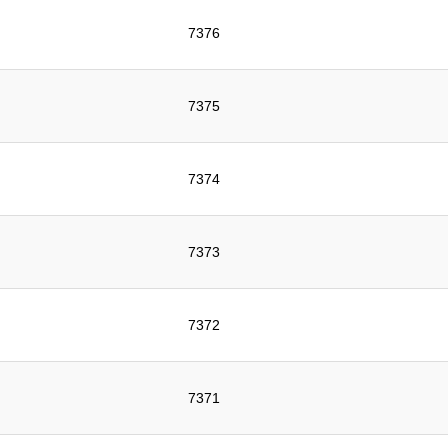
7376
7375
7374
7373
7372
7371