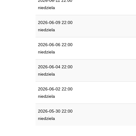
2026-06-11 22:00
niedziela
2026-06-09 22:00
niedziela
2026-06-06 22:00
niedziela
2026-06-04 22:00
niedziela
2026-06-02 22:00
niedziela
2026-05-30 22:00
niedziela