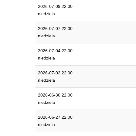
2026-07-09 22:00
niedziela
2026-07-07 22:00
niedziela
2026-07-04 22:00
niedziela
2026-07-02 22:00
niedziela
2026-06-30 22:00
niedziela
2026-06-27 22:00
niedziela