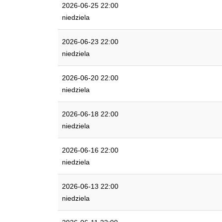
2026-06-25 22:00
niedziela
2026-06-23 22:00
niedziela
2026-06-20 22:00
niedziela
2026-06-18 22:00
niedziela
2026-06-16 22:00
niedziela
2026-06-13 22:00
niedziela