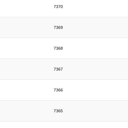
7370
7369
7368
7367
7366
7365