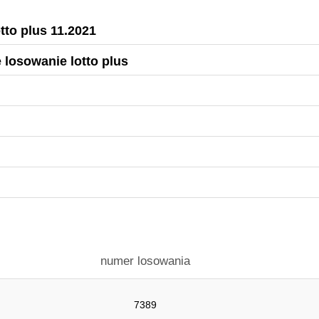
tto plus 11.2021
 losowanie lotto plus
numer losowania
7389