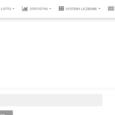
I LOTTO
STATYSTYKI
SYSTEMY LICZBOWE