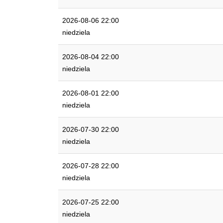
2026-08-06 22:00
niedziela
2026-08-04 22:00
niedziela
2026-08-01 22:00
niedziela
2026-07-30 22:00
niedziela
2026-07-28 22:00
niedziela
2026-07-25 22:00
niedziela