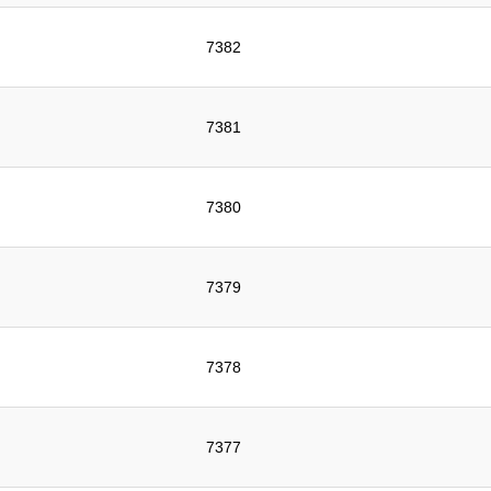
7382
7381
7380
7379
7378
7377