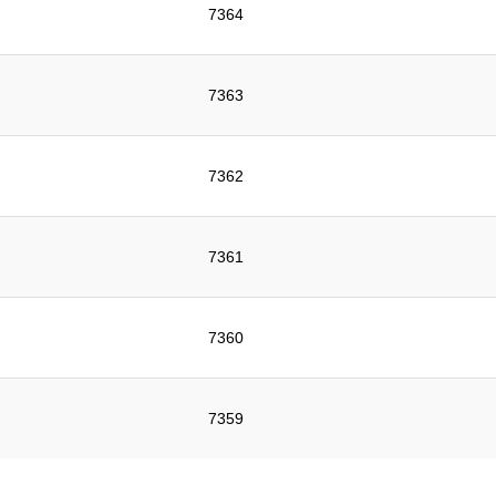
7364
7363
7362
7361
7360
7359