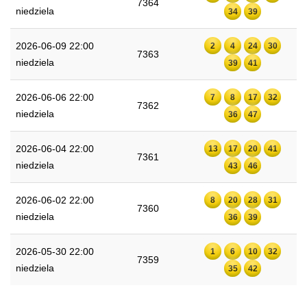
7364
niedziela
34
39
2026-06-09 22:00
2
4
24
30
7363
niedziela
39
41
2026-06-06 22:00
7
8
17
32
7362
niedziela
36
47
2026-06-04 22:00
13
17
20
41
7361
niedziela
43
46
2026-06-02 22:00
8
20
28
31
7360
niedziela
36
39
2026-05-30 22:00
1
6
10
32
7359
niedziela
35
42