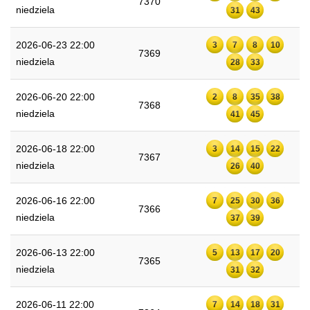
7370
niedziela
31
43
2026-06-23 22:00
3
7
8
10
7369
niedziela
28
33
2026-06-20 22:00
2
8
35
38
7368
niedziela
41
45
2026-06-18 22:00
3
14
15
22
7367
niedziela
26
40
2026-06-16 22:00
7
25
30
36
7366
niedziela
37
39
2026-06-13 22:00
5
13
17
20
7365
niedziela
31
32
2026-06-11 22:00
7
14
18
31