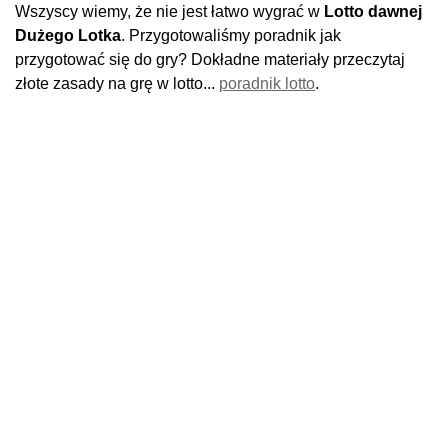
Wszyscy wiemy, że nie jest łatwo wygrać w
Lotto dawnej
Dużego Lotka
. Przygotowaliśmy poradnik jak
przygotować się do gry? Dokładne materiały przeczytaj
złote zasady na grę w lotto...
poradnik lotto
.