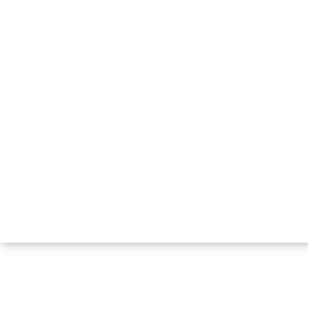
Obserwuj nas