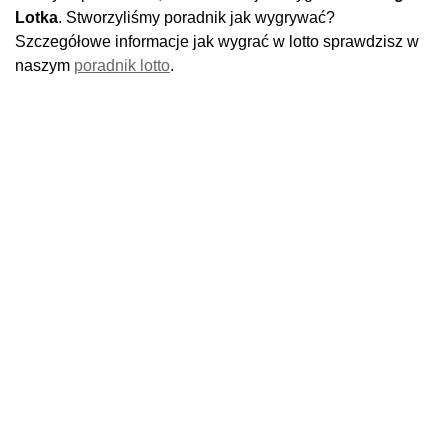
Lotka
. Stworzyliśmy poradnik jak wygrywać?
Szczegółowe informacje jak wygrać w lotto sprawdzisz w
naszym
poradnik lotto
.